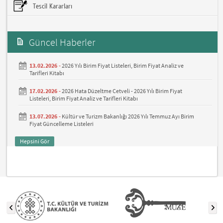
Tescil Kararları
Güncel Haberler
13.02.2026 -
2026 Yılı Birim Fiyat Listeleri, Birim Fiyat Analiz ve
Tarifleri Kitabı
17.02.2026 -
2026 Hata Düzeltme Cetveli - 2026 Yılı Birim Fiyat
Listeleri, Birim Fiyat Analiz ve Tarifleri Kitabı
13.07.2026 -
Kültür ve Turizm Bakanlığı 2026 Yılı Temmuz Ayı Birim
Fiyat Güncelleme Listeleri
Hepsini Gör