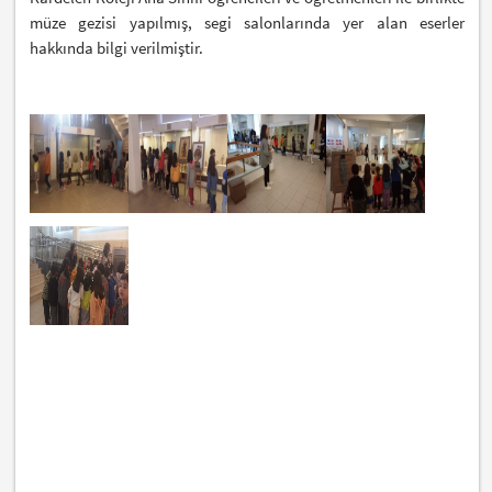
müze gezisi yapılmış, segi salonlarında yer alan eserler
hakkında bilgi verilmiştir.