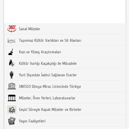
Sanal Müzeler
Taşınmaz Kültür Varlıkları ve Sit Alanları
Kazı ve Yüzey Araştırmaları
Kültür Varlığı Kaçakçılığı ile Mücadele
Yurt Dışından İadesi Sağlanan Eserler
UNESCO Dünya Miras Listesinde Türkiye
Müzeler, Ören Yerleri, Laboratuvarlar
Geçici Süreyle Kapalı Müzeler ve Birimler
Yayın Faaliyetleri