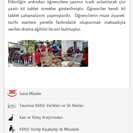
Etkinliğin ardından öğrencilere yazının icadı anlatılarak çivi
yazılı kil tablet örnekler gösterilmiştir. Öğrenciler kendi kil
tablet çalışmalarını yapmışlardır. Öğrencilerin müze ziyareti
tarihi eserlere yönelik farkındalık oluşturmak maksadıyla
verilen drama eğitimi ile son bulmuştur.
Sanal Müzeler
Taşınmaz Kültür Varlıkları ve Sit Alanları
Kazı ve Yüzey Araştırmaları
Kültür Varlığı Kaçakçılığı ile Mücadele