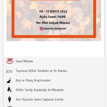
Sanal Müzeler
Taşınmaz Kültür Varlıkları ve Sit Alanları
Kazı ve Yüzey Araştırmaları
Kültür Varlığı Kaçakçılığı ile Mücadele
Yurt Dışından İadesi Sağlanan Eserler