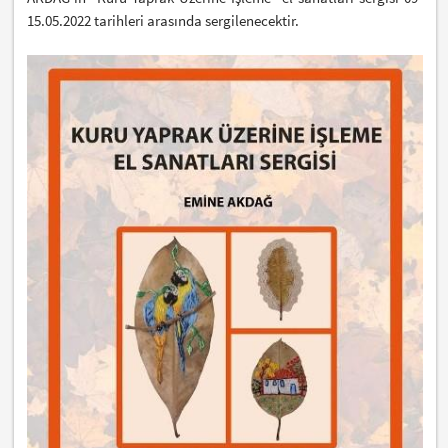
15.05.2022 tarihleri arasında sergilenecektir.