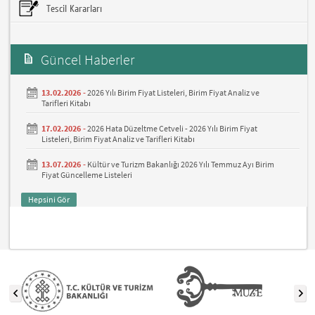
Tescil Kararları
Güncel Haberler
13.02.2026 -
2026 Yılı Birim Fiyat Listeleri, Birim Fiyat Analiz ve
Tarifleri Kitabı
17.02.2026 -
2026 Hata Düzeltme Cetveli - 2026 Yılı Birim Fiyat
Listeleri, Birim Fiyat Analiz ve Tarifleri Kitabı
13.07.2026 -
Kültür ve Turizm Bakanlığı 2026 Yılı Temmuz Ayı Birim
Fiyat Güncelleme Listeleri
Hepsini Gör