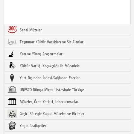
Sanal Müzeler
Taşınmaz Kültür Varlıkları ve Sit Alanları
Kazı ve Yüzey Araştırmaları
Kültür Varlığı Kaçakçılığı ile Mücadele
Yurt Dışından İadesi Sağlanan Eserler
UNESCO Dünya Miras Listesinde Türkiye
Müzeler, Ören Yerleri, Laboratuvarlar
Geçici Süreyle Kapalı Müzeler ve Birimler
Yayın Faaliyetleri