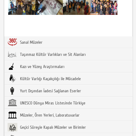
Sanal Müzeler
Taşınmaz Kültür Varlıkları ve Sit Alanları
Kazı ve Yüzey Araştırmaları
Kültür Varlığı Kaçakçılığı ile Mücadele
Yurt Dışından İadesi Sağlanan Eserler
UNESCO Dünya Miras Listesinde Türkiye
Müzeler, Ören Yerleri, Laboratuvarlar
Geçici Süreyle Kapalı Müzeler ve Birimler