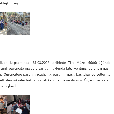
kleştirilmiştir.
nlikleri kapsamında; 31.03.2022 tarihinde Tire Müze Müdürlüğünde
 sınıf öğrencilerine ebru sanatı hakkında bilgi verilmiş, ebrunun nasıl
. Öğrencilere paranın icadı, ilk paranın nasıl basıldığı görseller ile
 ettikleri sikkeler hatıra olarak kendilerine verilmiştir. Öğrenciler kalan
namışlardır.