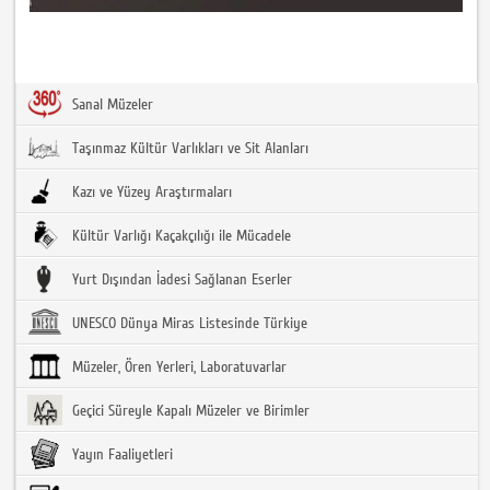
Sanal Müzeler
Taşınmaz Kültür Varlıkları ve Sit Alanları
Kazı ve Yüzey Araştırmaları
Kültür Varlığı Kaçakçılığı ile Mücadele
Yurt Dışından İadesi Sağlanan Eserler
UNESCO Dünya Miras Listesinde Türkiye
Müzeler, Ören Yerleri, Laboratuvarlar
Geçici Süreyle Kapalı Müzeler ve Birimler
Yayın Faaliyetleri