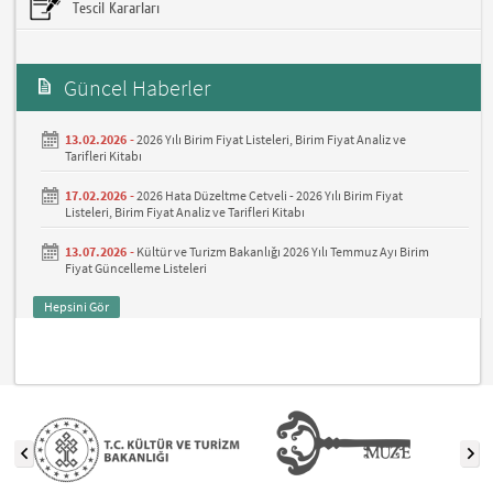
Tescil Kararları
Güncel Haberler
13.02.2026 -
2026 Yılı Birim Fiyat Listeleri, Birim Fiyat Analiz ve
Tarifleri Kitabı
17.02.2026 -
2026 Hata Düzeltme Cetveli - 2026 Yılı Birim Fiyat
Listeleri, Birim Fiyat Analiz ve Tarifleri Kitabı
13.07.2026 -
Kültür ve Turizm Bakanlığı 2026 Yılı Temmuz Ayı Birim
Fiyat Güncelleme Listeleri
Hepsini Gör