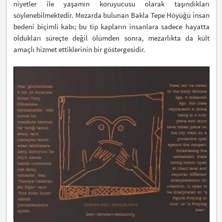
niyetler ile yaşamın koruyucusu olarak taşındıkları
söylenebilmektedir. Mezarda bulunan Bakla Tepe Höyüğü insan
bedeni biçimli kabı; bu tip kapların insanlara sadece hayatta
oldukları süreçte değil ölümden sonra, mezarlıkta da kült
amaçlı hizmet ettiklerinin bir göstergesidir.