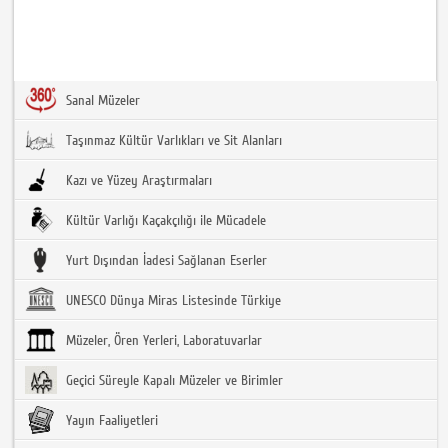
Sanal Müzeler
Taşınmaz Kültür Varlıkları ve Sit Alanları
Kazı ve Yüzey Araştırmaları
Kültür Varlığı Kaçakçılığı ile Mücadele
Yurt Dışından İadesi Sağlanan Eserler
UNESCO Dünya Miras Listesinde Türkiye
Müzeler, Ören Yerleri, Laboratuvarlar
Geçici Süreyle Kapalı Müzeler ve Birimler
Yayın Faaliyetleri