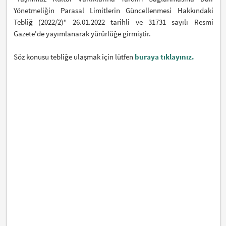
Yönetmeliğin Parasal Limitlerin Güncellenmesi Hakkındaki
Tebliğ (2022/2)" 26.01.2022 tarihli ve 31731 sayılı Resmi
Gazete'de yayımlanarak yürürlüğe girmiştir.
Söz konusu tebliğe ulaşmak için lütfen
buraya tıklayınız.