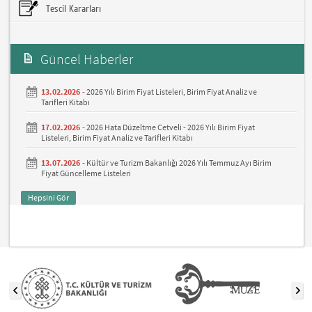
Tescil Kararları
Güncel Haberler
13.02.2026 -
2026 Yılı Birim Fiyat Listeleri, Birim Fiyat Analiz ve
Tarifleri Kitabı
17.02.2026 -
2026 Hata Düzeltme Cetveli - 2026 Yılı Birim Fiyat
Listeleri, Birim Fiyat Analiz ve Tarifleri Kitabı
13.07.2026 -
Kültür ve Turizm Bakanlığı 2026 Yılı Temmuz Ayı Birim
Fiyat Güncelleme Listeleri
Hepsini Gör