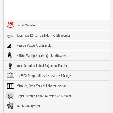
Sanal Müzeler
Taşınmaz Kültür Varlıkları ve Sit Alanları
Kazı ve Yüzey Araştırmaları
Kültür Varlığı Kaçakçılığı ile Mücadele
Yurt Dışından İadesi Sağlanan Eserler
UNESCO Dünya Miras Listesinde Türkiye
Müzeler, Ören Yerleri, Laboratuvarlar
Geçici Süreyle Kapalı Müzeler ve Birimler
Yayın Faaliyetleri