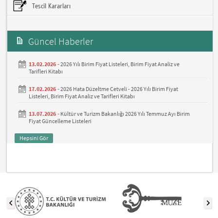
Tescil Kararları
Güncel Haberler
13.02.2026 -
2026 Yılı Birim Fiyat Listeleri, Birim Fiyat Analiz ve
Tarifleri Kitabı
17.02.2026 -
2026 Hata Düzeltme Cetveli - 2026 Yılı Birim Fiyat
Listeleri, Birim Fiyat Analiz ve Tarifleri Kitabı
13.07.2026 -
Kültür ve Turizm Bakanlığı 2026 Yılı Temmuz Ayı Birim
Fiyat Güncelleme Listeleri
Hepsini Gör