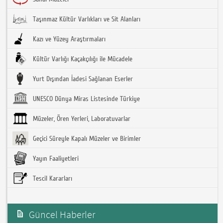
Taşınmaz Kültür Varlıkları ve Sit Alanları
Kazı ve Yüzey Araştırmaları
Kültür Varlığı Kaçakçılığı ile Mücadele
Yurt Dışından İadesi Sağlanan Eserler
UNESCO Dünya Miras Listesinde Türkiye
Müzeler, Ören Yerleri, Laboratuvarlar
Geçici Süreyle Kapalı Müzeler ve Birimler
Yayın Faaliyetleri
Tescil Kararları
Güncel Haberler