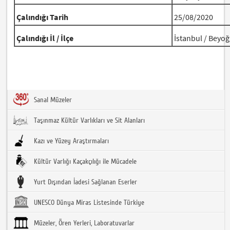
Çalındığı Tarih
25/08/2020
Çalındığı İl / İlçe
İstanbul / Beyoğ
Sanal Müzeler
Taşınmaz Kültür Varlıkları ve Sit Alanları
Kazı ve Yüzey Araştırmaları
Kültür Varlığı Kaçakçılığı ile Mücadele
Yurt Dışından İadesi Sağlanan Eserler
UNESCO Dünya Miras Listesinde Türkiye
Müzeler, Ören Yerleri, Laboratuvarlar