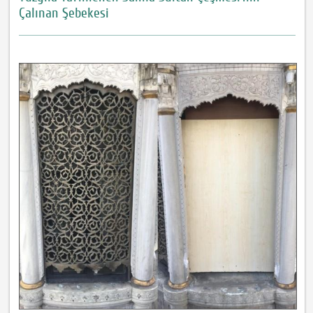
Çalınan Şebekesi