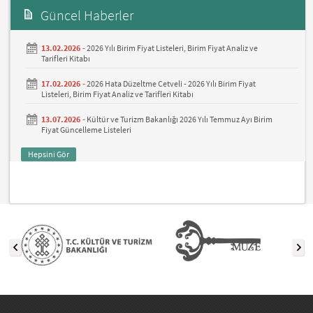
Güncel Haberler
13.02.2026 -
2026 Yılı Birim Fiyat Listeleri, Birim Fiyat Analiz ve
Tarifleri Kitabı
17.02.2026 -
2026 Hata Düzeltme Cetveli - 2026 Yılı Birim Fiyat
Listeleri, Birim Fiyat Analiz ve Tarifleri Kitabı
13.07.2026 -
Kültür ve Turizm Bakanlığı 2026 Yılı Temmuz Ayı Birim
Fiyat Güncelleme Listeleri
Hepsini Gör