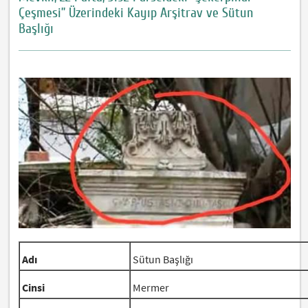
Çeşmesi” Üzerindeki Kayıp Arşitrav ve Sütun
Başlığı
Adı
Sütun Başlığı
Cinsi
Mermer