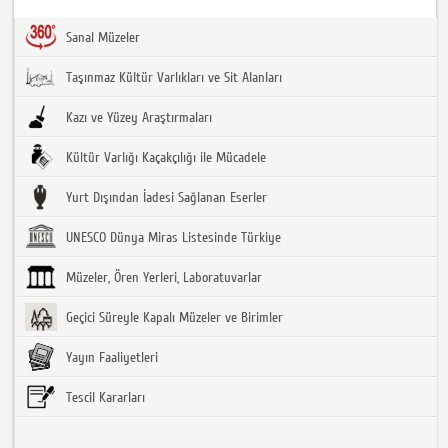
Sanal Müzeler
Taşınmaz Kültür Varlıkları ve Sit Alanları
Kazı ve Yüzey Araştırmaları
Kültür Varlığı Kaçakçılığı ile Mücadele
Yurt Dışından İadesi Sağlanan Eserler
UNESCO Dünya Miras Listesinde Türkiye
Müzeler, Ören Yerleri, Laboratuvarlar
Geçici Süreyle Kapalı Müzeler ve Birimler
Yayın Faaliyetleri
Tescil Kararları