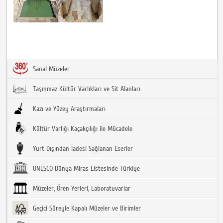
Sanal Müzeler
Taşınmaz Kültür Varlıkları ve Sit Alanları
Kazı ve Yüzey Araştırmaları
Kültür Varlığı Kaçakçılığı ile Mücadele
Yurt Dışından İadesi Sağlanan Eserler
UNESCO Dünya Miras Listesinde Türkiye
Müzeler, Ören Yerleri, Laboratuvarlar
Geçici Süreyle Kapalı Müzeler ve Birimler