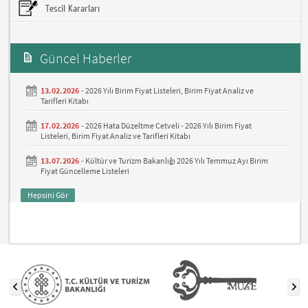
Tescil Kararları
Güncel Haberler
13.02.2026 -
2026 Yılı Birim Fiyat Listeleri, Birim Fiyat Analiz ve
Tarifleri Kitabı
17.02.2026 -
2026 Hata Düzeltme Cetveli - 2026 Yılı Birim Fiyat
Listeleri, Birim Fiyat Analiz ve Tarifleri Kitabı
13.07.2026 -
Kültür ve Turizm Bakanlığı 2026 Yılı Temmuz Ayı Birim
Fiyat Güncelleme Listeleri
Hepsini Gör