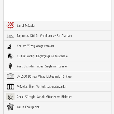
Sanal Müzeler
Taşınmaz Kültür Varlıkları ve Sit Alanları
Kazı ve Yüzey Araştırmaları
Kültür Varlığı Kaçakçılığı ile Mücadele
Yurt Dışından İadesi Sağlanan Eserler
UNESCO Dünya Miras Listesinde Türkiye
Müzeler, Ören Yerleri, Laboratuvarlar
Geçici Süreyle Kapalı Müzeler ve Birimler
Yayın Faaliyetleri