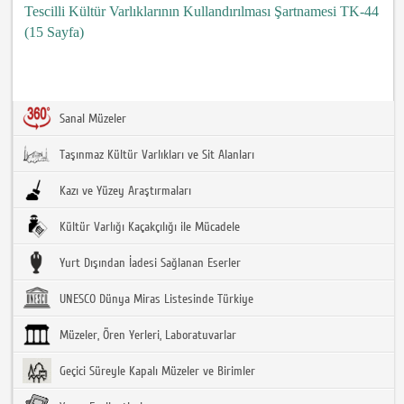
Tescilli Kültür Varlıklarının Kullandırılması Şartnamesi TK-44
(15 Sayfa)
Sanal Müzeler
Taşınmaz Kültür Varlıkları ve Sit Alanları
Kazı ve Yüzey Araştırmaları
Kültür Varlığı Kaçakçılığı ile Mücadele
Yurt Dışından İadesi Sağlanan Eserler
UNESCO Dünya Miras Listesinde Türkiye
Müzeler, Ören Yerleri, Laboratuvarlar
Geçici Süreyle Kapalı Müzeler ve Birimler