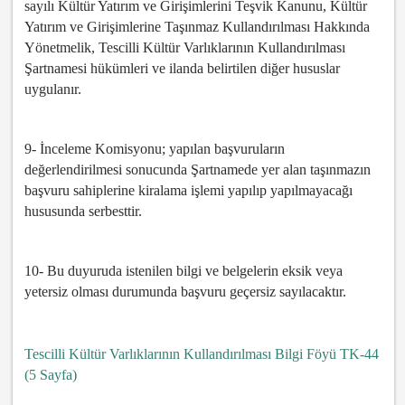
sayılı Kültür Yatırım ve Girişimlerini Teşvik Kanunu, Kültür
Yatırım ve Girişimlerine Taşınmaz Kullandırılması Hakkında
Yönetmelik, Tescilli Kültür Varlıklarının Kullandırılması
Şartnamesi hükümleri ve ilanda belirtilen diğer hususlar
uygulanır.
9- İnceleme Komisyonu; yapılan başvuruların
değerlendirilmesi sonucunda Şartnamede yer alan taşınmazın
başvuru sahiplerine kiralama işlemi yapılıp yapılmayacağı
hususunda serbesttir.
10- Bu duyuruda istenilen bilgi ve belgelerin eksik veya
yetersiz olması durumunda başvuru geçersiz sayılacaktır.
Tescilli Kültür Varlıklarının Kullandırılması Bilgi Föyü TK-44
(5 Sayfa)