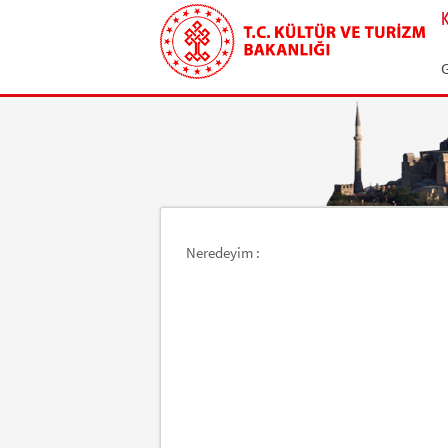
Neredeyim :