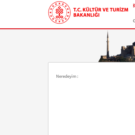
Neredeyim :