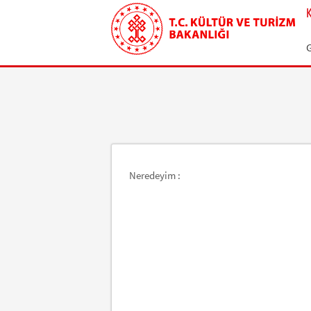
Neredeyim :