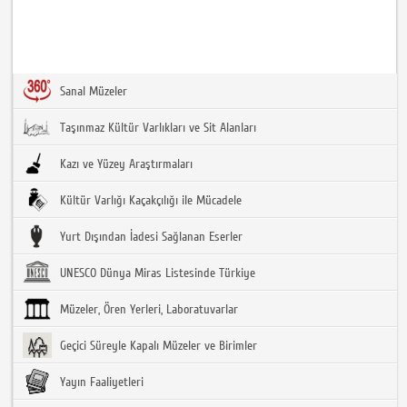
Sanal Müzeler
Taşınmaz Kültür Varlıkları ve Sit Alanları
Kazı ve Yüzey Araştırmaları
Kültür Varlığı Kaçakçılığı ile Mücadele
Yurt Dışından İadesi Sağlanan Eserler
UNESCO Dünya Miras Listesinde Türkiye
Müzeler, Ören Yerleri, Laboratuvarlar
Geçici Süreyle Kapalı Müzeler ve Birimler
Yayın Faaliyetleri