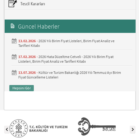
Tescil Kararları
Güncel Haberler
13.02.2026 -
2026 Yılı Birim Fiyat Listeleri, Birim Fiyat Analiz ve
Tarifleri Kitabı
17.02.2026 -
2026 Hata Düzeltme Cetveli - 2026 Yılı Birim Fiyat
Listeleri, Birim Fiyat Analiz ve Tarifleri Kitabı
13.07.2026 -
Kültür ve Turizm Bakanlığı 2026 Yılı Temmuz Ayı Birim
Fiyat Güncelleme Listeleri
Hepsini Gör