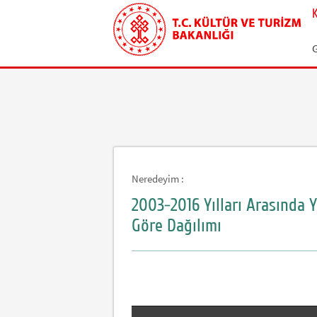
Neredeyim :
2003-2016 Yılları Arasında Y
Göre Dağılımı